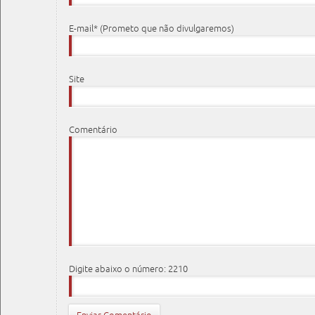
E-mail* (Prometo que não divulgaremos)
Site
Comentário
Digite abaixo o número: 2210