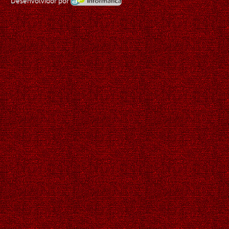
Desenvolvidor por