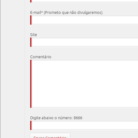
E-mail* (Prometo que não divulgaremos)
Site
Comentário
Digite abaixo o número: 8666