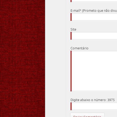
E-mail* (Prometo que não div
Site
Comentário
Digite abaixo o número: 3975