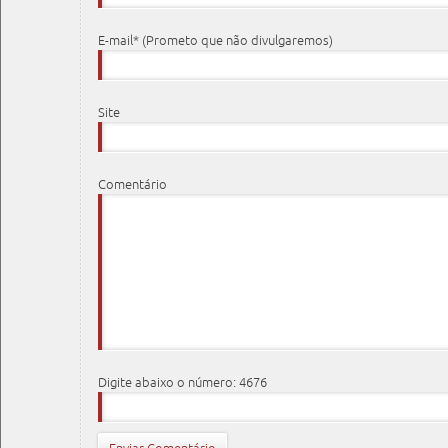
E-mail* (Prometo que não divulgaremos)
Site
Comentário
Digite abaixo o número: 4676