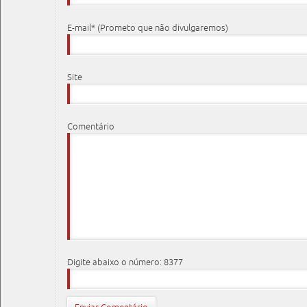
E-mail* (Prometo que não divulgaremos)
Site
Comentário
Digite abaixo o número: 8377