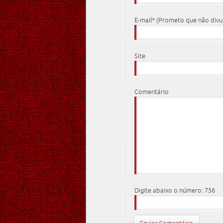
E-mail* (Prometo que não div
Site
Comentário
Digite abaixo o número: 756