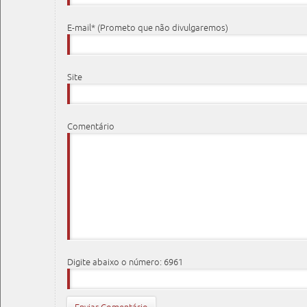
E-mail* (Prometo que não divulgaremos)
Site
Comentário
Digite abaixo o número: 6961