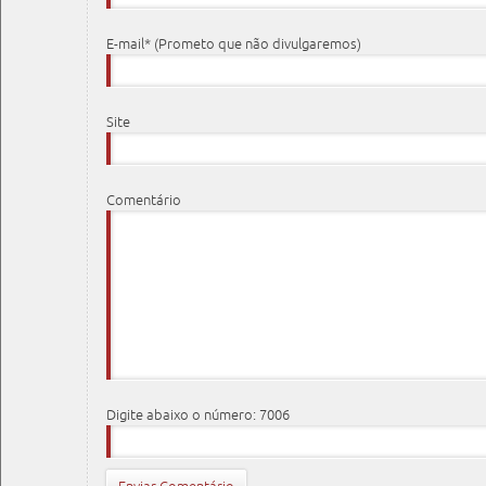
E-mail* (Prometo que não divulgaremos)
Site
Comentário
Digite abaixo o número: 7006