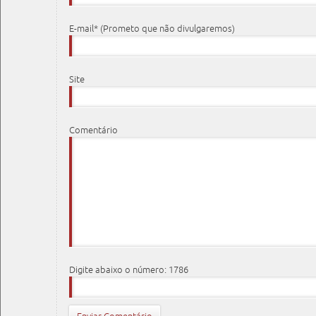
E-mail* (Prometo que não divulgaremos)
Site
Comentário
Digite abaixo o número: 1786