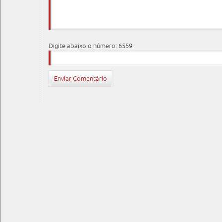
Digite abaixo o número: 6559