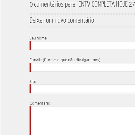
0 comentários para "CNTV COMPLETA HOJE 2
Deixar um novo comentário
Seu nome
E-mail* (Prometo que não divulgaremos)
Site
Comentário