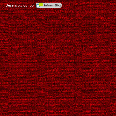
Desenvolvidor por