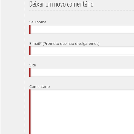
Deixar um novo comentário
Seu nome
E-mail* (Prometo que não divulgaremos)
Site
Comentário