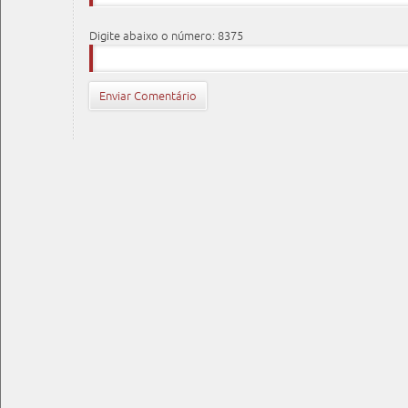
Digite abaixo o número: 8375