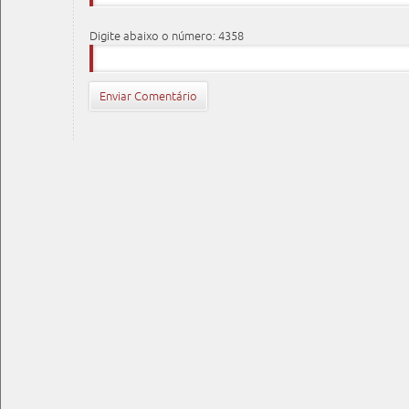
Digite abaixo o número: 4358