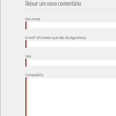
Deixar um novo comentário
Seu nome
E-mail* (Prometo que não divulgaremos)
Site
Comentário