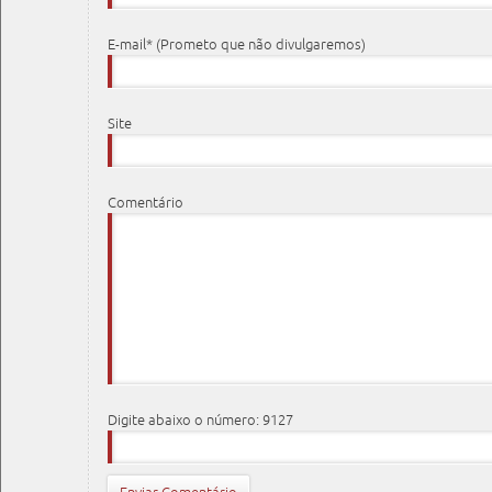
E-mail* (Prometo que não divulgaremos)
Site
Comentário
Digite abaixo o número: 9127