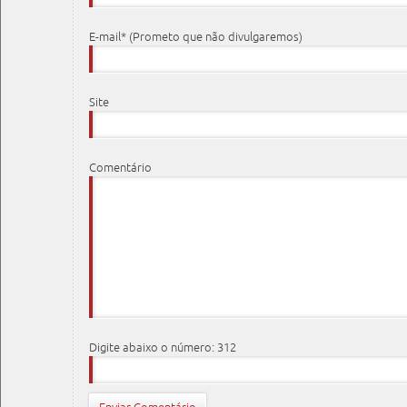
E-mail* (Prometo que não divulgaremos)
Site
Comentário
Digite abaixo o número: 312