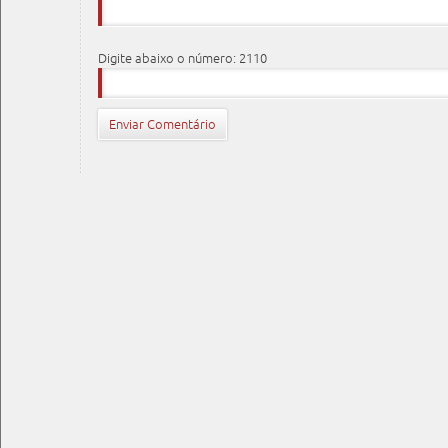
Digite abaixo o número: 2110