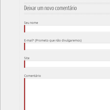
Deixar um novo comentário
Seu nome
E-mail* (Prometo que não divulgaremos)
Site
Comentário