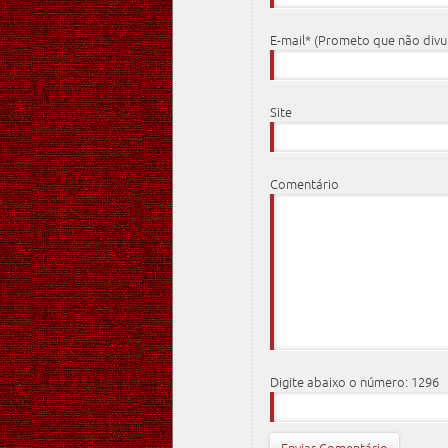
E-mail* (Prometo que não div
Site
Comentário
Digite abaixo o número: 1296