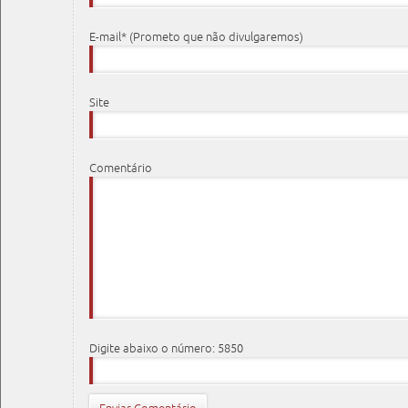
E-mail* (Prometo que não divulgaremos)
Site
Comentário
Digite abaixo o número: 5850