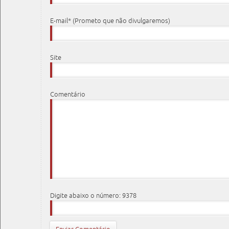
E-mail* (Prometo que não divulgaremos)
Site
Comentário
Digite abaixo o número: 9378