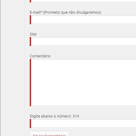
E-mail* (Prometo que não divulgaremos)
Site
Comentário
Digite abaixo o número: 314