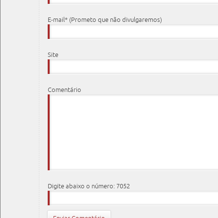
E-mail* (Prometo que não divulgaremos)
Site
Comentário
Digite abaixo o número: 7052