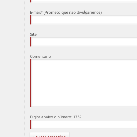
E-mail* (Prometo que não divulgaremos)
Site
Comentário
Digite abaixo o número: 1752