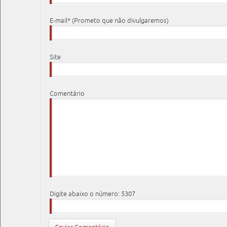
E-mail* (Prometo que não divulgaremos)
Site
Comentário
Digite abaixo o número: 5307