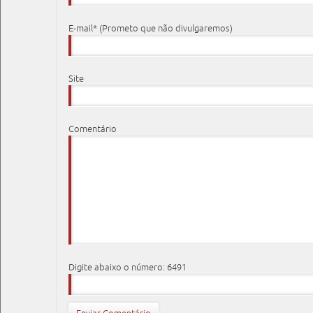
E-mail* (Prometo que não divulgaremos)
Site
Comentário
Digite abaixo o número: 6491