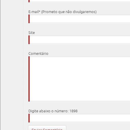
E-mail* (Prometo que não divulgaremos)
Site
Comentário
Digite abaixo o número: 1898