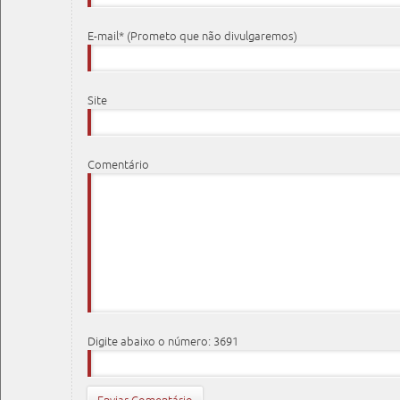
E-mail* (Prometo que não divulgaremos)
Site
Comentário
Digite abaixo o número: 3691