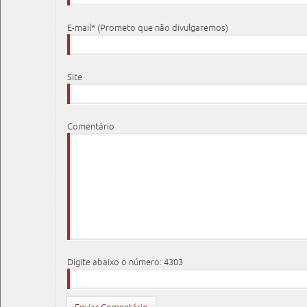
E-mail* (Prometo que não divulgaremos)
Site
Comentário
Digite abaixo o número: 4303