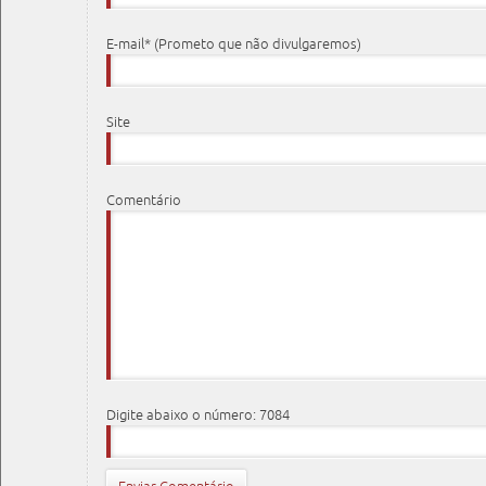
E-mail* (Prometo que não divulgaremos)
Site
Comentário
Digite abaixo o número: 7084