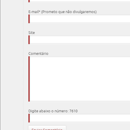
E-mail* (Prometo que não divulgaremos)
Site
Comentário
Digite abaixo o número: 7610