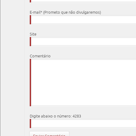
E-mail* (Prometo que não divulgaremos)
Site
Comentário
Digite abaixo o número: 4283