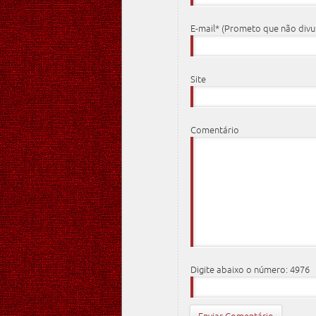
E-mail* (Prometo que não div
Site
Comentário
Digite abaixo o número: 4976