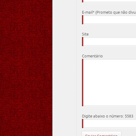
E-mail* (Prometo que não div
Site
Comentário
Digite abaixo o número: 5583