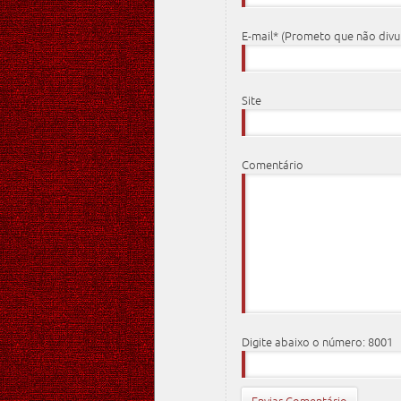
E-mail* (Prometo que não div
Site
Comentário
Digite abaixo o número: 8001