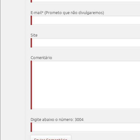
E-mail* (Prometo que não divulgaremos)
Site
Comentário
Digite abaixo o número: 3004