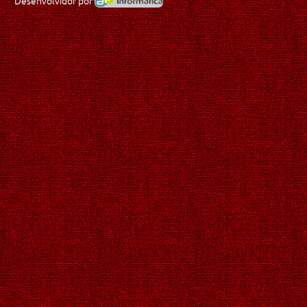
Desenvolvidor por