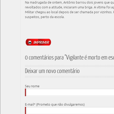
Na madrugada de ontem, Antônio barrou dois jovens que que
revoltados com a atitude, iniciaram uma briga. A vítima foi 
Militar chegou ao local depois de ser chamada por vizinhos.
suspeitos, perto da escola.
0 comentários para "Vigilante é morto em esc
Deixar um novo comentário
Seu nome
E-mail* (Prometo que não divulgaremos)