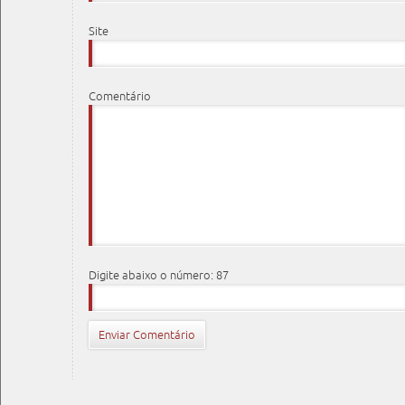
Site
Comentário
Digite abaixo o número: 87