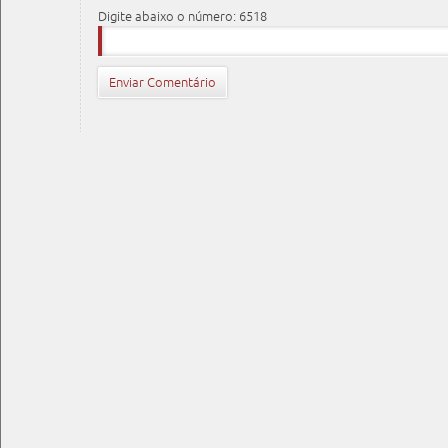
Digite abaixo o número: 6518