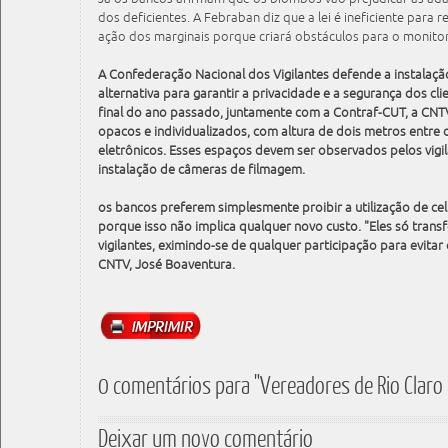
dos deficientes. A Febraban diz que a lei é ineficiente para re
ação dos marginais porque criará obstáculos para o monitor
A Confederação Nacional dos Vigilantes defende a instala
alternativa para garantir a privacidade e a segurança dos c
final do ano passado, juntamente com a Contraf-CUT, a CNT
opacos e individualizados, com altura de dois metros entre os
eletrônicos. Esses espaços devem ser observados pelos vi
instalação de câmeras de filmagem.
os bancos preferem simplesmente proibir a utilização de cel
porque isso não implica qualquer novo custo. "Eles só trans
vigilantes, eximindo-se de qualquer participação para evitar 
CNTV, José Boaventura.
0 comentários para "Vereadores de Rio Clar
Deixar um novo comentário