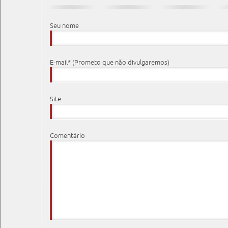
Seu nome
E-mail* (Prometo que não divulgaremos)
Site
Comentário