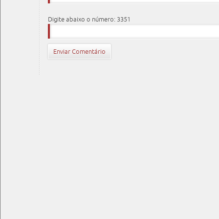
Digite abaixo o número: 3351