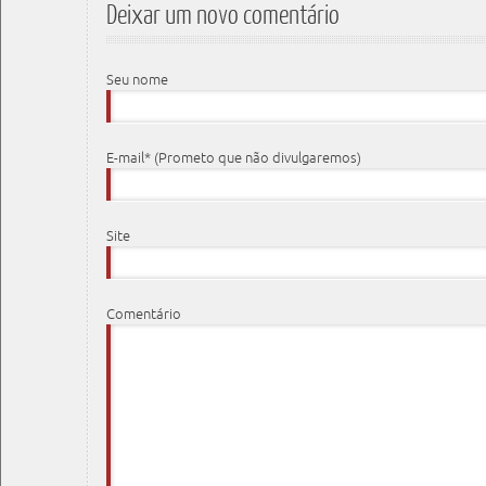
Deixar um novo comentário
Seu nome
E-mail* (Prometo que não divulgaremos)
Site
Comentário