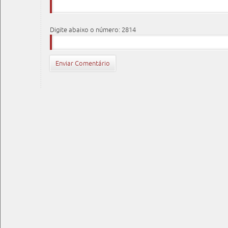
Digite abaixo o número: 2814