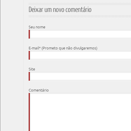
Deixar um novo comentário
Seu nome
E-mail* (Prometo que não divulgaremos)
Site
Comentário