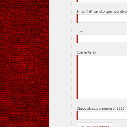
E-mail* (Prometo que não div
Site
Comentário
Digite abaixo o número: 8226