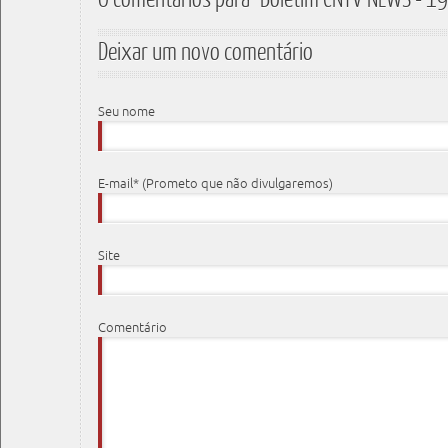
Deixar um novo comentário
Seu nome
E-mail* (Prometo que não divulgaremos)
Site
Comentário