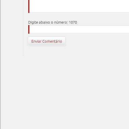
Digite abaixo o número: 1070