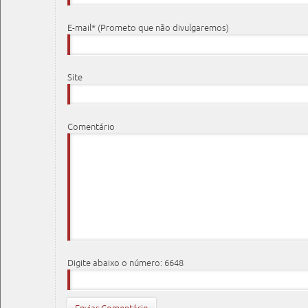
E-mail* (Prometo que não divulgaremos)
Site
Comentário
Digite abaixo o número: 6648