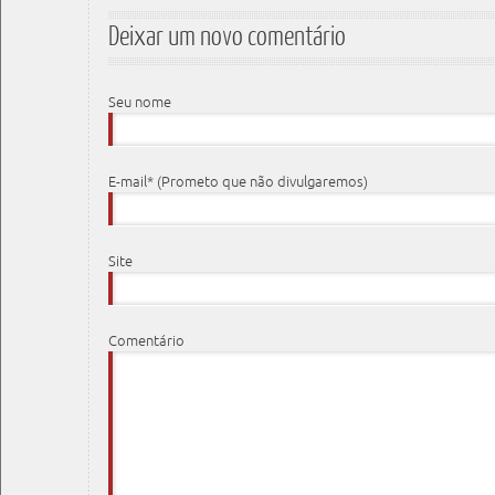
Deixar um novo comentário
Seu nome
E-mail* (Prometo que não divulgaremos)
Site
Comentário