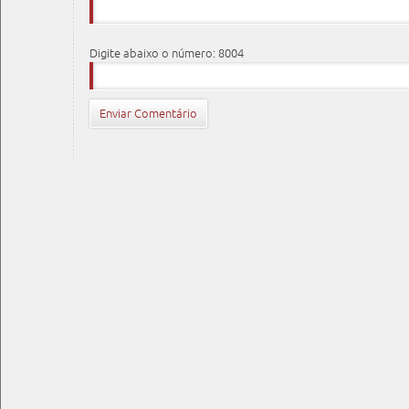
Digite abaixo o número: 8004