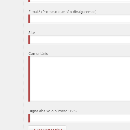
E-mail* (Prometo que não divulgaremos)
Site
Comentário
Digite abaixo o número: 1952