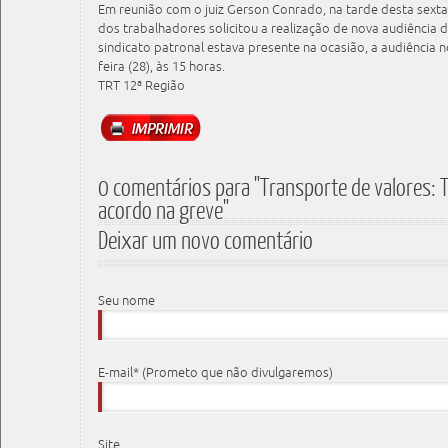
Em reunião com o juiz Gerson Conrado, na tarde desta sexta-
dos trabalhadores solicitou a realização de nova audiência
sindicato patronal estava presente na ocasião, a audiência 
feira (28), às 15 horas.
TRT 12ª Região
0 comentários para "Transporte de valores: T
acordo na greve"
Deixar um novo comentário
Seu nome
E-mail* (Prometo que não divulgaremos)
Site