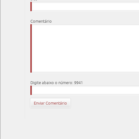
Comentário
Digite abaixo o número: 9941