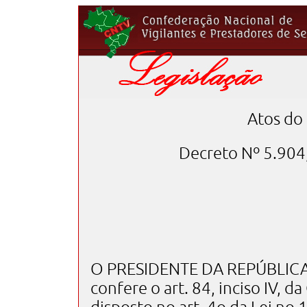
Atos do
Decreto Nº 5.904
O PRESIDENTE DA REPÚBLICA, 
confere o art. 84, inciso IV, d