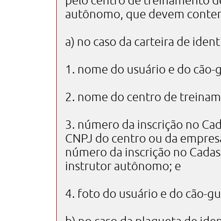
pelo centro de treinamento de
autônomo, que devem conter 
a) no caso da carteira de ident
1. nome do usuário e do cão-g
2. nome do centro de treinam
3. número da inscrição no Cad
CNPJ do centro ou da empres
número da inscrição no Cadast
instrutor autônomo; e
4. foto do usuário e do cão-gu