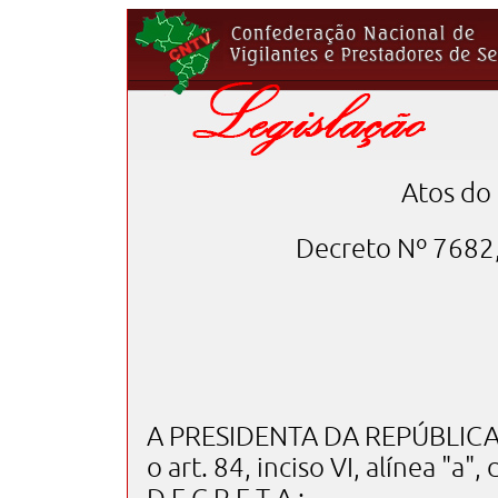
Atos do
Decreto Nº 7682,
A PRESIDENTA DA REPÚBLICA, 
o art. 84, inciso VI, alínea "a",