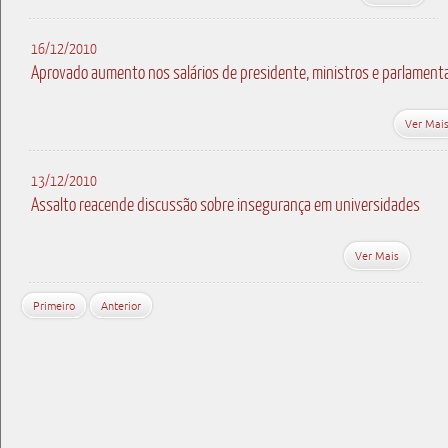
16/12/2010
Aprovado aumento nos salários de presidente, ministros e parlament
Ver Mai
13/12/2010
Assalto reacende discussão sobre insegurança em universidades
Ver Mais
Primeiro
Anterior