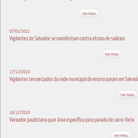
Ver Mais
07/01/2011
Vigilantes de Salvador se manifestam contra atraso de salários
Ver Mais
17/12/2010
Vigilantes terceirizados da rede municipal de ensino param em Salvad
Ver Mais
16/12/2010
Vereador paulistano quer área específica para parada de carro-forte
Ver Mais