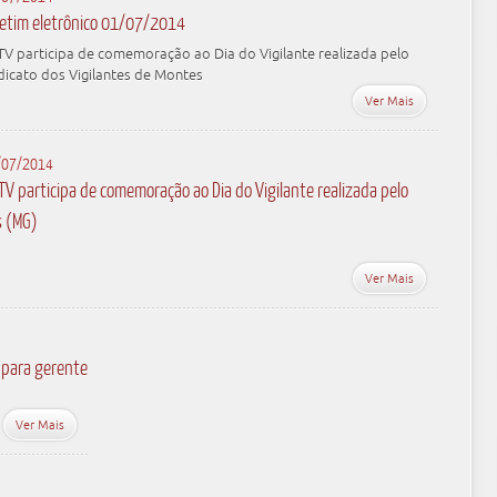
letim eletrônico 01/07/2014
V participa de comemoração ao Dia do Vigilante realizada pelo
dicato dos Vigilantes de Montes
Ver Mais
/07/2014
TV participa de comemoração ao Dia do Vigilante realizada pelo
s (MG)
Ver Mais
 para gerente
Ver Mais