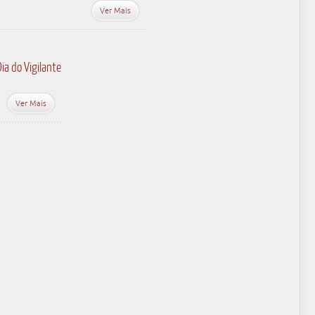
Ver Mais
a do Vigilante
Ver Mais