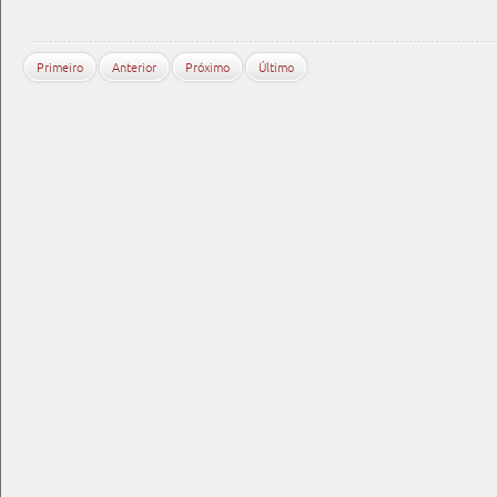
Primeiro
Anterior
Próximo
Último