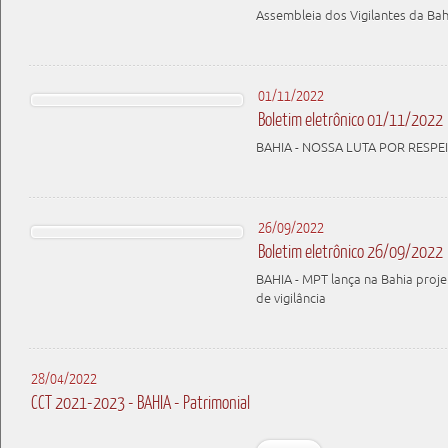
Assembleia dos Vigilantes da Bah
01/11/2022
Boletim eletrônico 01/11/2022
BAHIA - NOSSA LUTA POR RESPE
26/09/2022
Boletim eletrônico 26/09/2022
BAHIA - MPT lança na Bahia proj
de vigilância
28/04/2022
CCT 2021-2023 - BAHIA - Patrimonial