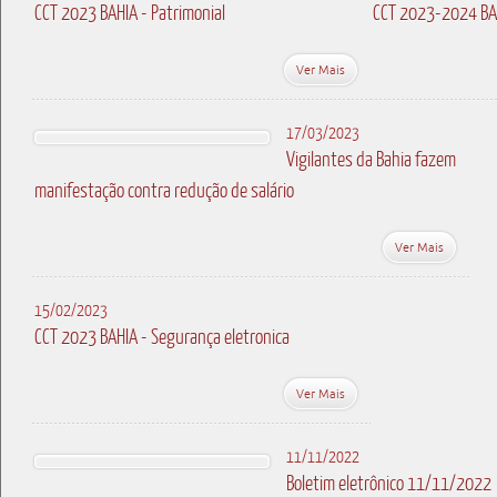
CCT 2023 BAHIA - Patrimonial
CCT 2023-2024 BAH
Ver Mais
17/03/2023
Vigilantes da Bahia fazem
manifestação contra redução de salário
Ver Mais
15/02/2023
CCT 2023 BAHIA - Segurança eletronica
Ver Mais
11/11/2022
Boletim eletrônico 11/11/2022