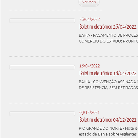
Ver Mais
26/04/2022
Boletim eletrônico 26/04/2022
BAHIA - PAGAMENTO DE PROCESSO
COMERCIO DO ESTADO: PRONTOS
18/04/2022
Boletim eletrônico 18/04/2022
BAHIA - CONVENÇÃO ASSINADA N
DE RESISTENCIA, SEM RETIRADAS
09/12/2021
Boletim eletrônico 09/12/2021
RIO GRANDE DO NORTE - Nota de
estado da Bahia sobre vigilantes