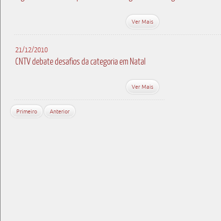
Ver Mais
21/12/2010
CNTV debate desafios da categoria em Natal
Ver Mais
Primeiro
Anterior