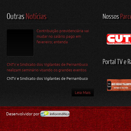
Outras
Notícias
Nossos
Parc
Contribuição previdenciária vai
mudar no salário pago em
fevereiro; entenda
Portal TV e R
CNTV e Sindicato dos Vigilantes de Pernambuco
realizam seminário visando os grandes eventos
CNTV e Sindicato dos Vigilantes de Pernambuco
Leia Mais
Desenvolvidor por