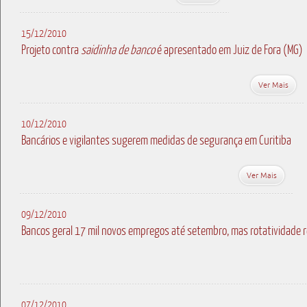
15/12/2010
Projeto contra
saidinha de banco
é apresentado em Juiz de Fora (MG)
Ver Mais
10/12/2010
Bancários e vigilantes sugerem medidas de segurança em Curitiba
Ver Mais
09/12/2010
Bancos geral 17 mil novos empregos até setembro, mas rotatividade r
07/12/2010