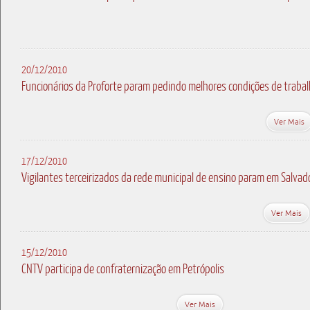
20/12/2010
Funcionários da Proforte param pedindo melhores condições de traba
Ver Mais
17/12/2010
Vigilantes terceirizados da rede municipal de ensino param em Salvad
Ver Mais
15/12/2010
CNTV participa de confraternização em Petrópolis
Ver Mais