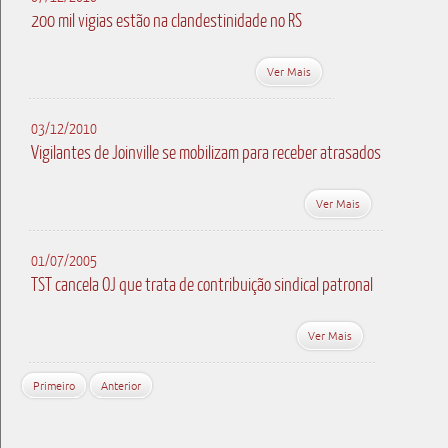
200 mil vigias estão na clandestinidade no RS
Ver Mais
03/12/2010
Vigilantes de Joinville se mobilizam para receber atrasados
Ver Mais
01/07/2005
TST cancela OJ que trata de contribuição sindical patronal
Ver Mais
Primeiro
Anterior